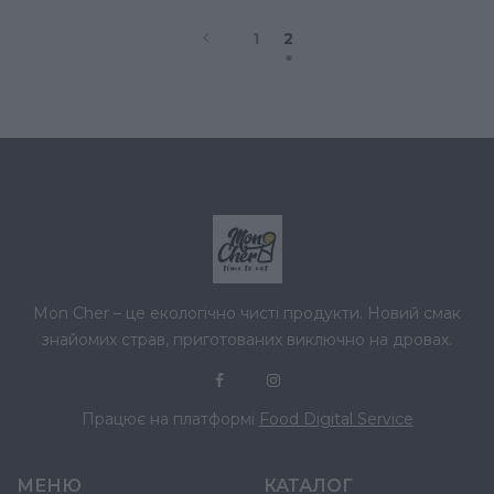
1
2
Mon Cher – це екологічно чисті продукти. Новий смак
знайомих страв, приготованих виключно на дровах.
Працює на платформі
Food Digital Service
МЕНЮ
КАТАЛОГ