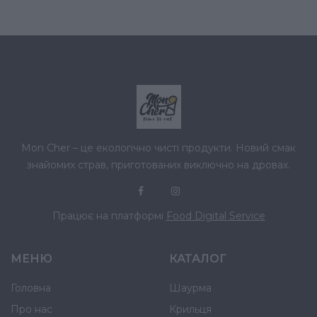
Mon Cher – це екологічно чисті продукти. Новий смак
знайомих страв, приготованих виключно на дровах.
Працює на платформі
Food Digital Service
МЕНЮ
КАТАЛОГ
Головна
Шаурма
Про нас
Крильця