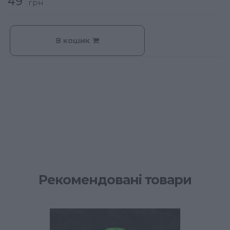
49
грн
В кошик
Рекомендовані товари