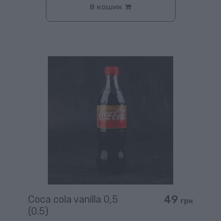
В кошик
49
Coca cola vanilla 0,5
грн
(0.5)