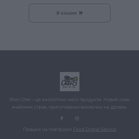
В кошик
Mon Cher – це екологічно чисті продукти. Новий смак
знайомих страв, приготованих виключно на дровах.
Працює на платформі
Food Digital Service