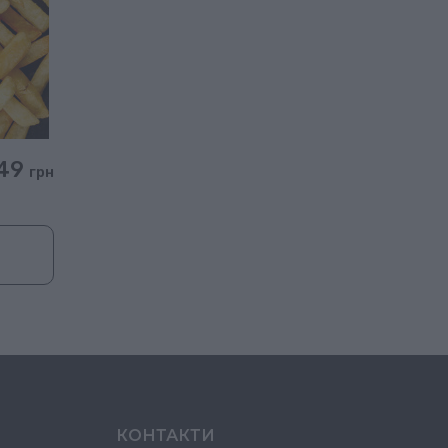
49
грн
КОНТАКТИ