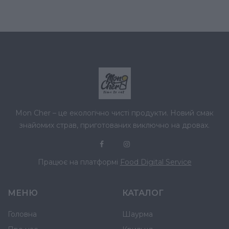
Mon Cher – це екологічно чисті продукти. Новий смак
знайомих страв, приготованих виключно на дровах.
Працює на платформі
Food Digital Service
МЕНЮ
КАТАЛОГ
Головна
Шаурма