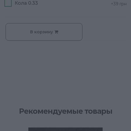
Кола 0.33
+39
грн
В корзину
Рекомендуемые товары