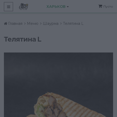
ХАРЬКОВ
Пусто
Главная
Меню
Шаурма
Телятина L
Телятина L