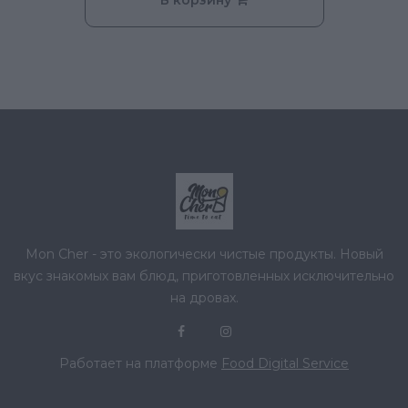
Mon Cher - это экологически чистые продукты. Новый
вкус знакомых вам блюд, приготовленных исключительно
на дровах.
Работает на платформе
Food Digital Service