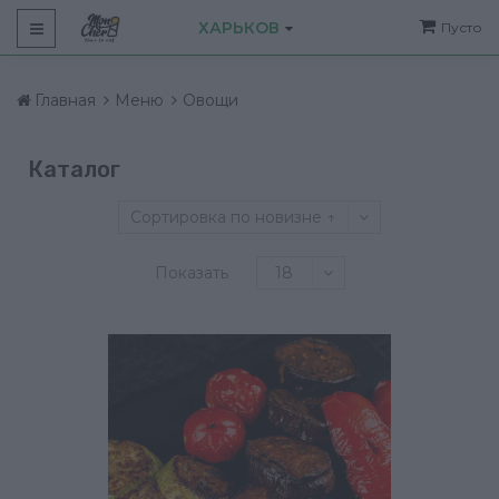
ХАРЬКОВ
Пусто
Главная
Меню
Овощи
Каталог
Сортировка по новизне ↑
Показать
18