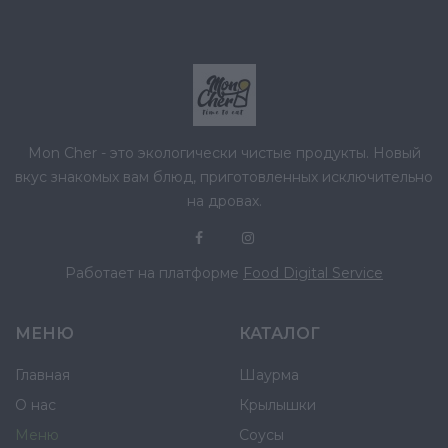
Mon Cher - это экологически чистые продукты. Новый
вкус знакомых вам блюд, приготовленных исключительно
на дровах.
Работает на платформе
Food Digital Service
МЕНЮ
КАТАЛОГ
Главная
Шаурма
О нас
Крылышки
Меню
Соусы