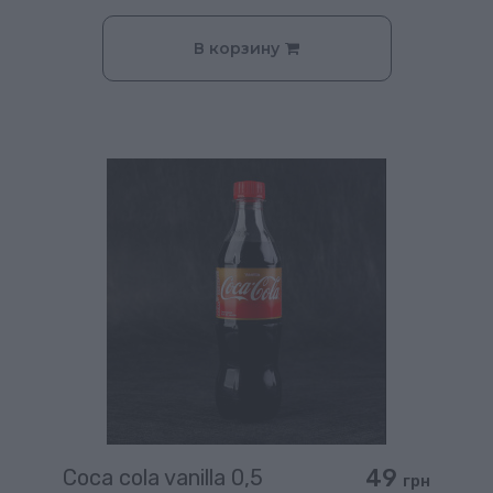
В корзину
49
Coca cola vanilla 0,5
грн