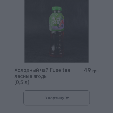
49
Холодный чай Fuse tea
грн
лесные ягоды
(0,5 л)
В корзину