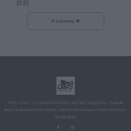
(0.5)
В корзину
Mon Cher - это экологически чистые продукты. Новый
вкус знакомых вам блюд, приготовленных исключительно
на дровах.