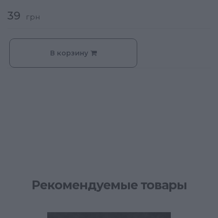
39
грн
В корзину
Рекомендуемые товары