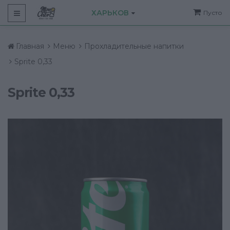
ХАРЬКОВ
Пусто
Главная
Меню
Прохладительные напитки
Sprite 0,33
Sprite 0,33