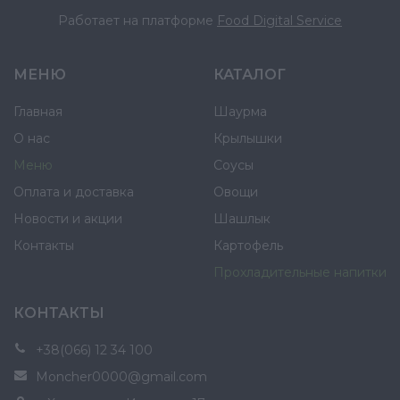
Работает на платформе
Food Digital Service
МЕНЮ
КАТАЛОГ
Главная
Шаурма
О нас
Крылышки
Меню
Соусы
Оплата и доставка
Овощи
Новости и акции
Шашлык
Контакты
Картофель
Прохладительные напитки
КОНТАКТЫ
+38(066) 12 34 100
Moncher0000@gmail.com